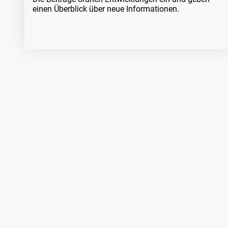
einen Überblick über neue Informationen.