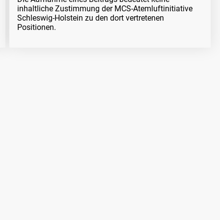
inhaltliche Zustimmung der MCS-Atemluftinitiative
Schleswig-Holstein zu den dort vertretenen
Positionen.