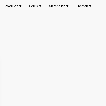
Produkte
Politik
Materialien
Themen