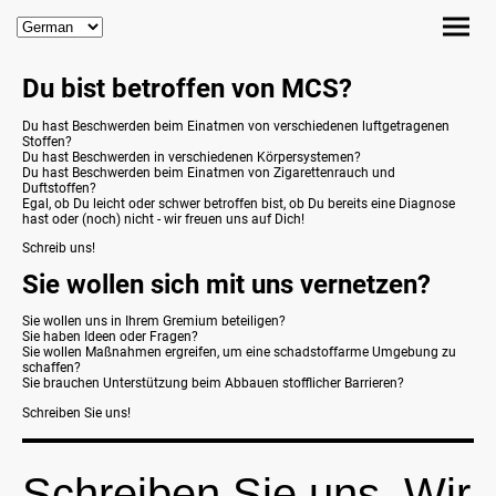
Du bist betroffen von MCS?
Du hast Beschwerden beim Einatmen von verschiedenen luftgetragenen
Stoffen?
Du hast Beschwerden in verschiedenen Körpersystemen?
Du hast Beschwerden beim Einatmen von Zigarettenrauch und
Duftstoffen?
Egal, ob Du leicht oder schwer betroffen bist, ob Du bereits eine Diagnose
hast oder (noch) nicht - wir freuen uns auf Dich!
Schreib uns!
Sie wollen sich mit uns vernetzen?
Sie wollen uns in Ihrem Gremium beteiligen?
Sie haben Ideen oder Fragen?
Sie wollen Maßnahmen ergreifen, um eine schadstoffarme Umgebung zu
schaffen?
Sie brauchen Unterstützung beim Abbauen stofflicher Barrieren?
Schreiben Sie uns!
Schreiben Sie uns. Wir