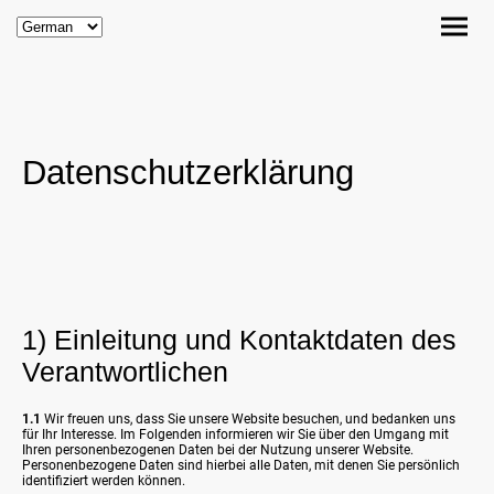
Datenschutzerklärung
1) Einleitung und Kontaktdaten des
Verantwortlichen
1.1
Wir freuen uns, dass Sie unsere Website besuchen, und bedanken uns
für Ihr Interesse. Im Folgenden informieren wir Sie über den Umgang mit
Ihren personenbezogenen Daten bei der Nutzung unserer Website.
Personenbezogene Daten sind hierbei alle Daten, mit denen Sie persönlich
identifiziert werden können.