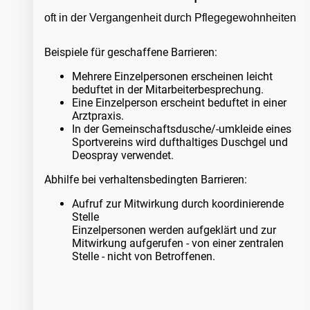
oft in der Vergangenheit durch Pflegegewohnheiten
Beispiele für geschaffene Barrieren:
Mehrere Einzelpersonen erscheinen leicht
beduftet in der Mitarbeiterbesprechung.
Eine Einzelperson erscheint beduftet in einer
Arztpraxis.
In der Gemeinschaftsdusche/-umkleide eines
Sportvereins wird dufthaltiges Duschgel und
Deospray verwendet.
Abhilfe bei verhaltensbedingten Barrieren:
Aufruf zur Mitwirkung durch koordinierende
Stelle
Einzelpersonen werden aufgeklärt und zur
Mitwirkung aufgerufen - von einer zentralen
Stelle - nicht von Betroffenen.