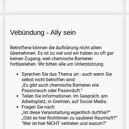
Vebündung - Ally sein
Betroffene können die Aufklärung nicht allein
übernehmen. Es ist zu viel und wir haben zu oft gar
keinen Zugang, weil chemische Barrieren
fortbestehen. Wir bitten alle um Unterstützung.
Sprechen Sie das Thema an - auch wenn Sie
selbst nicht betroffen sind:
„Es gibt auch chemische Barrieren wie
Passivrauch oder Passivduft.“
Teilen Sie Informationen. Im Gespräch, am
Arbeitsplatz, in Gremien, auf Social Media.
Fragen Sie nach:
„Ist diese Veranstaltung eigentlich duftfrei?“
„Gibt es hier Richtlinien zu sauberer Raumluft?“
"Wer ist hier NICHT vertreten und warum?"