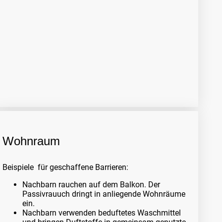
Wohnraum
Beispiele für geschaffene Barrieren:
Nachbarn rauchen auf dem Balkon. Der
Passivrauuch dringt in anliegende Wohnräume
ein.
Nachbarn verwenden beduftetes Waschmittel