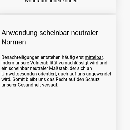
Wohnraum finden können.
Anwendung scheinbar neutraler
Normen
Benachteiligungen entstehen häufig erst
mittelbar
,
indem unsere Vulnerabilität vernachlässigt wird und
ein scheinbar neutraler Maßstab, der sich an
Umweltgesunden orientiert, auch auf uns angewendet
wird. Somit bleibt uns das Recht auf den Schutz
unserer Gesundheit versagt.