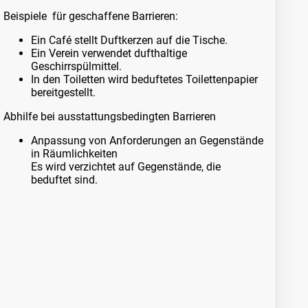
Beispiele für geschaffene Barrieren:
Ein Café stellt Duftkerzen auf die Tische.
Ein Verein verwendet dufthaltige
Geschirrspülmittel.
In den Toiletten wird beduftetes Toilettenpapier
bereitgestellt.
Abhilfe bei ausstattungsbedingten Barrieren
Anpassung von Anforderungen an Gegenstände
in Räumlichkeiten
Es wird verzichtet auf Gegenstände, die
beduftet sind.