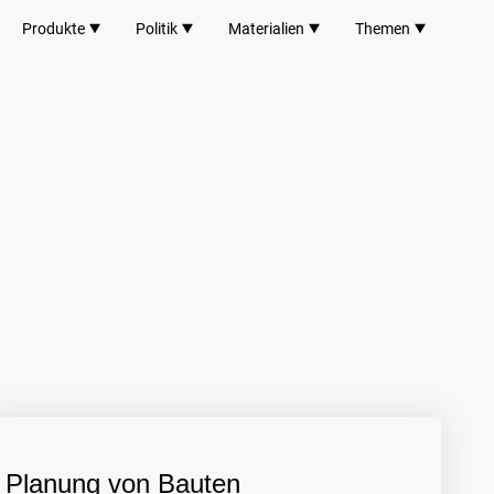
Produkte
Politik
Materialien
Themen
Planung von Bauten