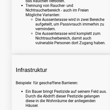
das Rauchen verboten.
Trennung von Raucher- und
Nichtraucherbereich - auch im Freien
Mögliche Varianten:
Die Aussenterasse wird in zwei Bereiche
aufgeteilt, um Passivrauch immerhin zu
vermindern.
Die Aussenterasse wird komplett zum
Nichtraucherbereich, damit auch
vulnerable Personen dort Zugang haben.
Infrastruktur
Beispiele für geschaffene Barrieren:
Ein Bauer bringt Pestizide auf seinem Feld aus.
Durch die Abdrift dieser Pestizide gelangen
diese in die Wohnräume der anliegenden
Häuser.