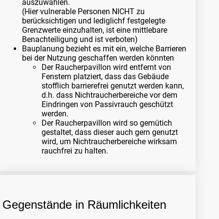
auszuwählen.
(Hier vulnerable Personen NICHT zu
berücksichtigen und lediglichf festgelegte
Grenzwerte einzuhalten, ist eine mittlebare
Benachteiligung und ist verboten)
Bauplanung bezieht es mit ein, welche Barrieren
bei der Nutzung geschaffen werden könnten
Der Raucherpavillon wird entfernt von
Fenstern platziert, dass das Gebäude
stofflich barrierefrei genutzt werden kann,
d.h. dass Nichtraucherbereiche vor dem
Eindringen von Passivrauch geschützt
werden.
Der Raucherpavillon wird so gemütich
gestaltet, dass dieser auch gern genutzt
wird, um Nichtraucherbereiche wirksam
rauchfrei zu halten.
Gegenstände in Räumlichkeiten