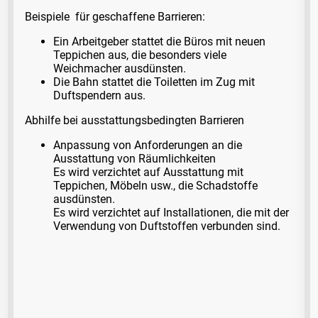
Beispiele für geschaffene Barrieren:
Ein Arbeitgeber stattet die Büros mit neuen
Teppichen aus, die besonders viele
Weichmacher ausdünsten.
Die Bahn stattet die Toiletten im Zug mit
Duftspendern aus.
Abhilfe bei ausstattungsbedingten Barrieren
Anpassung von Anforderungen an die
Ausstattung von Räumlichkeiten
Es wird verzichtet auf Ausstattung mit
Teppichen, Möbeln usw., die Schadstoffe
ausdünsten.
Es wird verzichtet auf Installationen, die mit der
Verwendung von Duftstoffen verbunden sind.