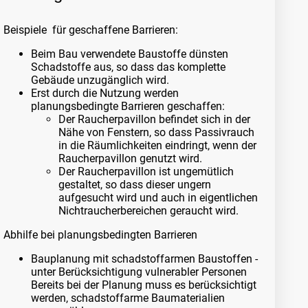
Beispiele für geschaffene Barrieren:
Beim Bau verwendete Baustoffe dünsten
Schadstoffe aus, so dass das komplette
Gebäude unzugänglich wird.
Erst durch die Nutzung werden
planungsbedingte Barrieren geschaffen:
Der Raucherpavillon befindet sich in der
Nähe von Fenstern, so dass Passivrauch
in die Räumlichkeiten eindringt, wenn der
Raucherpavillon genutzt wird.
Der Raucherpavillon ist ungemütlich
gestaltet, so dass dieser ungern
aufgesucht wird und auch in eigentlichen
Nichtraucherbereichen geraucht wird.
Abhilfe bei planungsbedingten Barrieren
Bauplanung mit schadstoffarmen Baustoffen -
unter Berücksichtigung vulnerabler Personen
Bereits bei der Planung muss es berücksichtigt
werden, schadstoffarme Baumaterialien