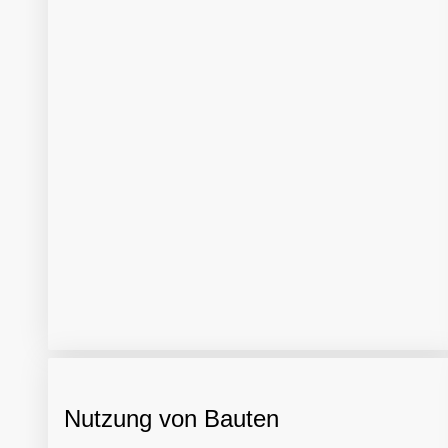
Nutzung von Bauten