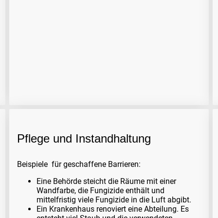
Pflege und Instandhaltung
Beispiele für geschaffene Barrieren:
Eine Behörde steicht die Räume mit einer
Wandfarbe, die Fungizide enthält und
mittelfristig viele Fungizide in die Luft abgibt.
Ein Krankenhaus renoviert eine Abteilung. Es