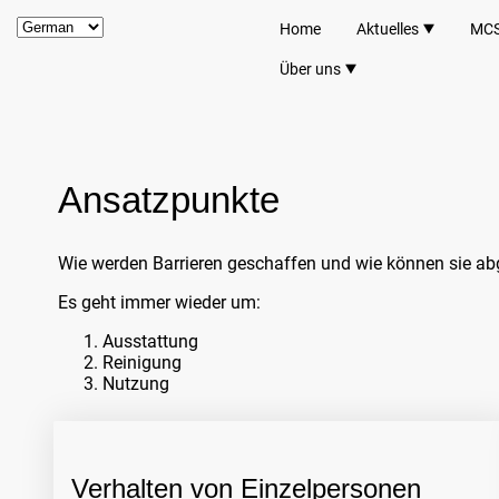
Home
Aktuelles
MC
Über uns
Ansatzpunkte
Wie werden Barrieren geschaffen und wie können sie a
Es geht immer wieder um:
Ausstattung
Reinigung
Nutzung
Verhalten von Einzelpersonen