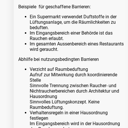
Beispiele für geschaffene Barrieren:
Ein Supermarkt verwendet Duftstoffe in der
Lüftungsanlage, um die Räumlichkeiten zu
beduften.
Im Eingangsbereich einer Behörde ist das
Rauchen erlaubt.
Im gesamten Aussenbereich eines Restaurants
wird geraucht.
Abhilfe bei nutzungsbedingten Barrieren
Verzicht auf Raumbeduftung
Aufruf zur Mitwirkung durch koordinierende
Stelle
Sinnvolle Trennung zwischen Raucher- und
Nichtraucherbereichen durch Architektur und
Hausordnung
Sinnvolles Lüftungskonzept. Keine
Raumbeduftung.
Verhaltensregeln in einer Hausordnung
festlegen
Im Eingangsbereich wird in der Hausordnung