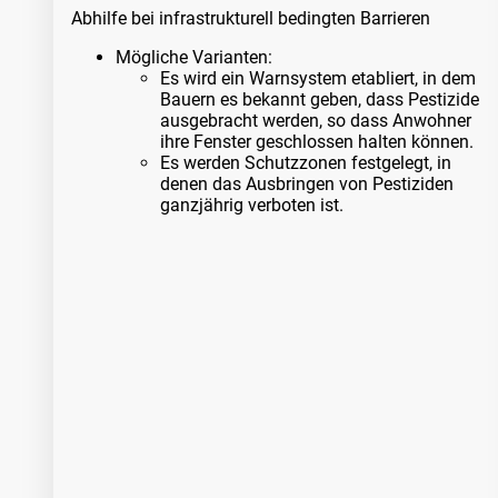
Abhilfe bei infrastrukturell bedingten Barrieren
Mögliche Varianten:
Es wird ein Warnsystem etabliert, in dem
Bauern es bekannt geben, dass Pestizide
ausgebracht werden, so dass Anwohner
ihre Fenster geschlossen halten können.
Es werden Schutzzonen festgelegt, in
denen das Ausbringen von Pestiziden
ganzjährig verboten ist.