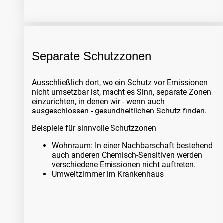
Separate Schutzzonen
Ausschließlich dort, wo ein Schutz vor Emissionen
nicht umsetzbar ist, macht es Sinn, separate Zonen
einzurichten, in denen wir - wenn auch
ausgeschlossen - gesundheitlichen Schutz finden.
Beispiele für sinnvolle Schutzzonen
Wohnraum: In einer Nachbarschaft bestehend
auch anderen Chemisch-Sensitiven werden
verschiedene Emissionen nicht auftreten.
Umweltzimmer im Krankenhaus