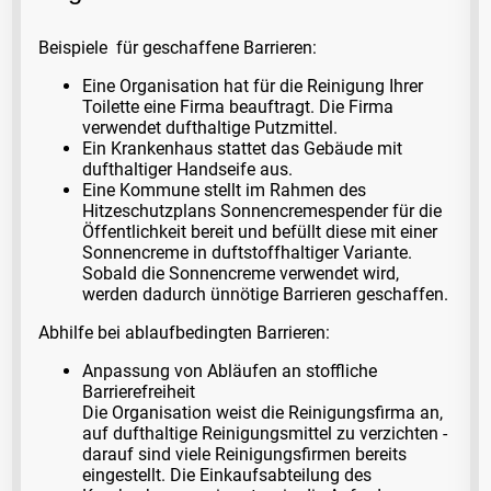
Beispiele für geschaffene Barrieren:
Eine Organisation hat für die Reinigung Ihrer
Toilette eine Firma beauftragt. Die Firma
verwendet dufthaltige Putzmittel.
Ein Krankenhaus stattet das Gebäude mit
dufthaltiger Handseife aus.
Eine Kommune stellt im Rahmen des
Hitzeschutzplans Sonnencremespender für die
Öffentlichkeit bereit und befüllt diese mit einer
Sonnencreme in duftstoffhaltiger Variante.
Sobald die Sonnencreme verwendet wird,
werden dadurch ünnötige Barrieren geschaffen.
Abhilfe bei ablaufbedingten Barrieren:
Anpassung von Abläufen an stoffliche
Barrierefreiheit
Die Organisation weist die Reinigungsfirma an,
auf dufthaltige Reinigungsmittel zu verzichten -
darauf sind viele Reinigungsfirmen bereits
eingestellt. Die Einkaufsabteilung des