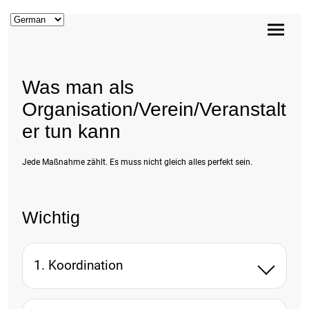
Was man als
Organisation/Verein/Veranstalt
er tun kann
Jede Maßnahme zählt. Es muss nicht gleich alles perfekt sein.
Wichtig
1. Koordination